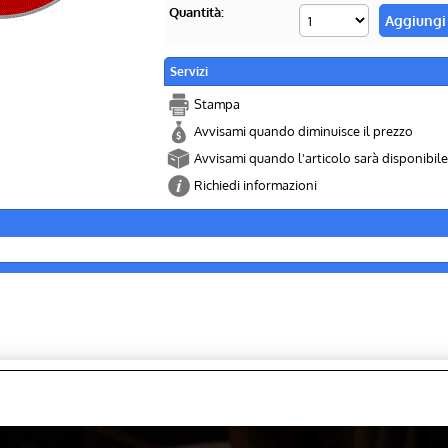
Quantità:
Servizi
Stampa
Avvisami quando diminuisce il prezzo
Avvisami quando l'articolo sarà disponibile
Richiedi informazioni