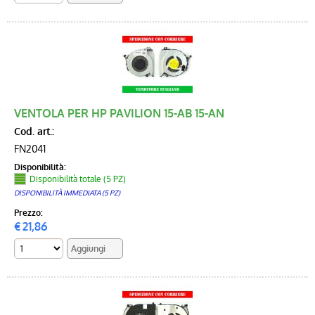
VENTOLA PER HP PAVILION 15-AB 15-AN
Cod. art.:
FN2041
Disponibilità:
Disponibilità totale (5 PZ)
DISPONIBILITÀ IMMEDIATA (5 PZ)
Prezzo:
€
21,86