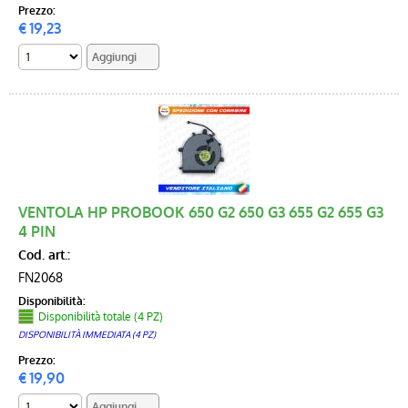
Prezzo:
€
19,23
VENTOLA HP PROBOOK 650 G2 650 G3 655 G2 655 G3
4 PIN
Cod. art.:
FN2068
Disponibilità:
Disponibilità totale (4 PZ)
DISPONIBILITÀ IMMEDIATA (4 PZ)
Prezzo:
€
19,90