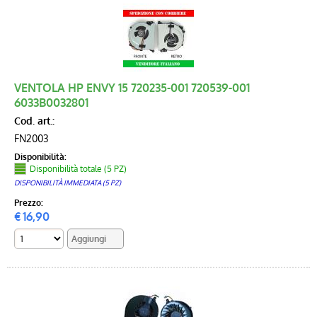
VENTOLA HP ENVY 15 720235-001 720539-001
6033B0032801
Cod. art.:
FN2003
Disponibilità:
Disponibilità totale (5 PZ)
DISPONIBILITÀ IMMEDIATA (5 PZ)
Prezzo:
€
16,90