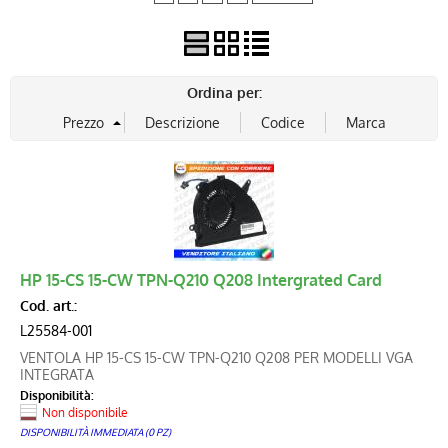
Ordina per:
HP 15-CS 15-CW TPN-Q210 Q208 Intergrated Card
Cod. art.:
L25584-001
VENTOLA HP 15-CS 15-CW TPN-Q210 Q208 PER MODELLI VGA
INTEGRATA
Disponibilità:
Non disponibile
DISPONIBILITÀ IMMEDIATA (0 PZ)