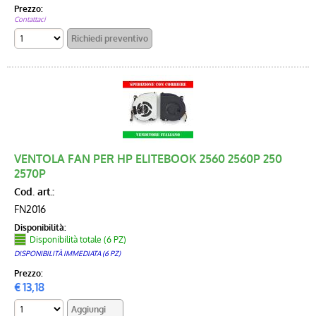
Prezzo:
Contattaci
VENTOLA FAN PER HP ELITEBOOK 2560 2560P 250
2570P
Cod. art.:
FN2016
Disponibilità:
Disponibilità totale (6 PZ)
DISPONIBILITÀ IMMEDIATA (6 PZ)
Prezzo:
€
13,18