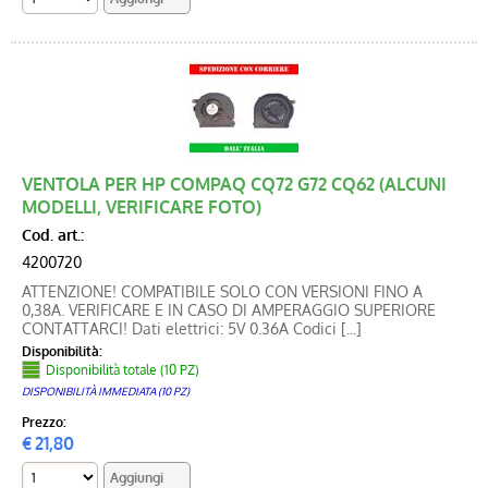
VENTOLA PER HP COMPAQ CQ72 G72 CQ62 (ALCUNI
MODELLI, VERIFICARE FOTO)
Cod. art.:
4200720
ATTENZIONE! COMPATIBILE SOLO CON VERSIONI FINO A
0,38A. VERIFICARE E IN CASO DI AMPERAGGIO SUPERIORE
CONTATTARCI! Dati elettrici: 5V 0.36A Codici [...]
Disponibilità:
Disponibilità totale (10 PZ)
DISPONIBILITÀ IMMEDIATA (10 PZ)
Prezzo:
€
21,80