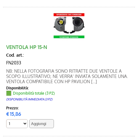
VENTOLA HP 15-N
Cod. art.:
FN2033
NB: NELLA FOTOGRAFIA SONO RITRATTE DUE VENTOLE A
SCOPO ILLUSTRATIVO; NE VERRA' INVIATA SOLAMENTE UNA.
VENTOLA COMPATIBILE CON HP PAVILION [...]
Disponibilità:
Disponibilità totale (3 PZ)
DISPONIBILITÀ IMMEDIATA (3 PZ)
Prezzo:
€
15,86