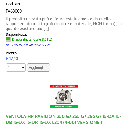
Cod. art.:
FA63000
Il prodotto ricevuto può differire esteticamente da quello
rappresentato in fotografia (colore e materiale, NON forma) , in
quanto esistono più [...]
Disponibilità:
Disponibilità totale (12 PZ)
DISPONIBILITÀ IMMEDIATA (12 PZ)
Prezzo:
€
17,10
VENTOLA HP PAVILION 250 G7 255 G7 256 G7 15-DA 15-
DB 15-DX 15-DR 16-DX L20474-001 VERSIONE 1