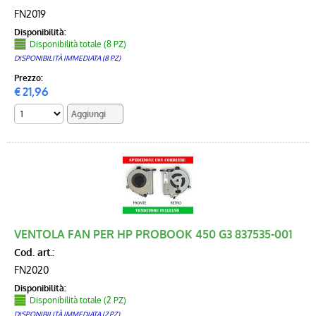
FN2019
Disponibilità:
Disponibilità totale (8 PZ)
DISPONIBILITÀ IMMEDIATA (8 PZ)
Prezzo:
€
21,96
VENTOLA FAN PER HP PROBOOK 450 G3 837535-001
Cod. art.:
FN2020
Disponibilità:
Disponibilità totale (2 PZ)
DISPONIBILITÀ IMMEDIATA (2 PZ)