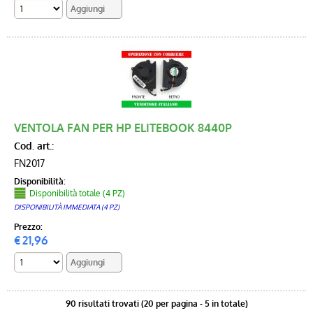
VENTOLA FAN PER HP ELITEBOOK 8440P
Cod. art.:
FN2017
Disponibilità:
Disponibilità totale (4 PZ)
DISPONIBILITÀ IMMEDIATA (4 PZ)
Prezzo:
€
21,96
90 risultati trovati (20 per pagina - 5 in totale)