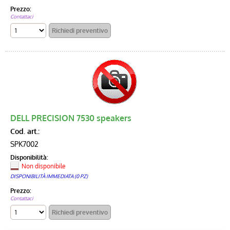
Prezzo:
Contattaci
DELL PRECISION 7530 speakers
Cod. art.:
SPK7002
Disponibilità:
Non disponibile
DISPONIBILITÀ IMMEDIATA (0 PZ)
Prezzo:
Contattaci