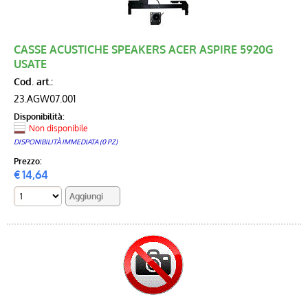
CASSE ACUSTICHE SPEAKERS ACER ASPIRE 5920G
USATE
Cod. art.:
23.AGW07.001
Disponibilità:
Non disponibile
DISPONIBILITÀ IMMEDIATA (0 PZ)
Prezzo:
€
14,64