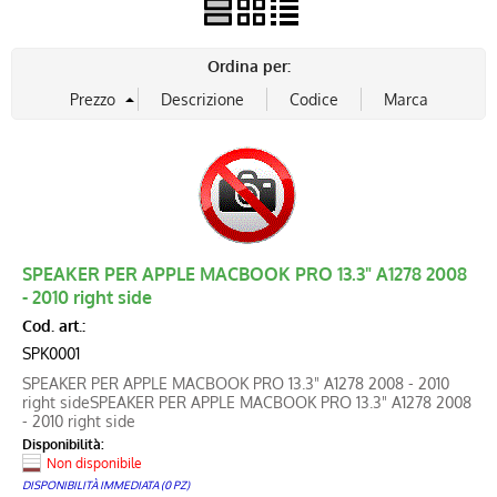
Ordina per:
SPEAKER PER APPLE MACBOOK PRO 13.3" A1278 2008
- 2010 right side
Cod. art.:
SPK0001
SPEAKER PER APPLE MACBOOK PRO 13.3" A1278 2008 - 2010
right sideSPEAKER PER APPLE MACBOOK PRO 13.3" A1278 2008
- 2010 right side
Disponibilità:
Non disponibile
DISPONIBILITÀ IMMEDIATA (0 PZ)