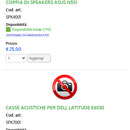
COPPIA DI SPEAKERS ASUS N551
Cod. art.:
SPK4001
Disponibilità:
Disponibilità totale (1 PZ)
DISPONIBILITÀ IMMEDIATA (1 PZ)
Prezzo:
€
25,00
CASSE ACUSTICHE PER DELL LATITUDE E6530
Cod. art.:
SPK7001
Disponibilità: