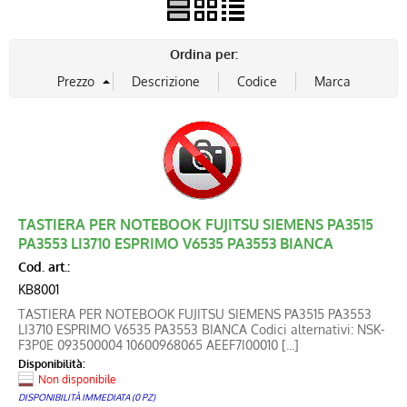
Ordina per:
TASTIERA PER NOTEBOOK FUJITSU SIEMENS PA3515
PA3553 LI3710 ESPRIMO V6535 PA3553 BIANCA
Cod. art.:
KB8001
TASTIERA PER NOTEBOOK FUJITSU SIEMENS PA3515 PA3553
LI3710 ESPRIMO V6535 PA3553 BIANCA Codici alternativi: NSK-
F3P0E 093500004 10600968065 AEEF7I00010 [...]
Disponibilità:
Non disponibile
DISPONIBILITÀ IMMEDIATA (0 PZ)