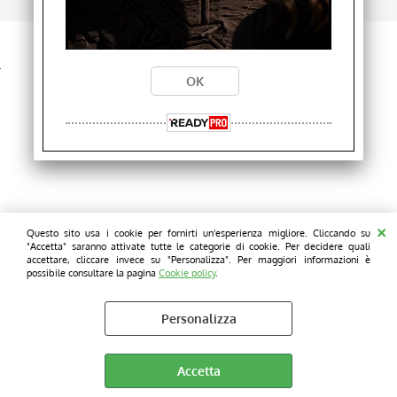
28001810 P.I. 12761730154
Cookie policy
Questo sito usa i cookie per fornirti un'esperienza migliore. Cliccando su
"Accetta" saranno attivate tutte le categorie di cookie. Per decidere quali
accettare, cliccare invece su "Personalizza". Per maggiori informazioni è
possibile consultare la pagina
Cookie policy
.
Personalizza
Accetta