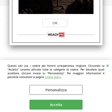
28001810 P.I. 12761730154
Cookie policy
Questo sito usa i cookie per fornirti un'esperienza migliore. Cliccando su
"Accetta" saranno attivate tutte le categorie di cookie. Per decidere quali
accettare, cliccare invece su "Personalizza". Per maggiori informazioni è
possibile consultare la pagina
Cookie policy
.
Personalizza
Accetta