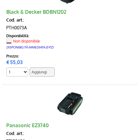
Black & Decker BDBN1202
Cod. art.:
PTH0073A
Disponibilità:
Non disponibile
DISPONIBILITÀ IMMEDIATA (0 PZ)
Prezzo:
€
55,03
Panasonic EZ3740
Cod. art.: