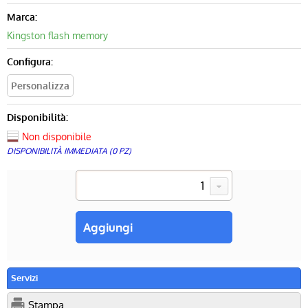
Marca:
Kingston flash memory
Configura:
Disponibilità:
Non disponibile
DISPONIBILITÀ IMMEDIATA (0 PZ)
Servizi
Stampa