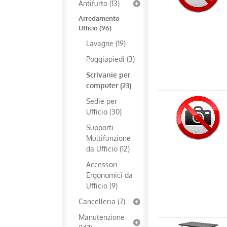
Antifurto (13)
Arredamento
Ufficio (96)
Lavagne (19)
Poggiapiedi (3)
Scrivanie per
computer (23)
Sedie per
Ufficio (30)
Supporti
Multifunzione
da Ufficio (12)
Accessori
Ergonomici da
Ufficio (9)
Cancelleria (7)
Manutenzione