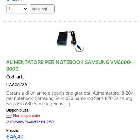
ALIMENTATORE PER NOTEBOOK SAMSUNG VM6000-
8000
Cod. art.:
CAA0672A
Garanzia di un anno e spedizione gratiota! Alimentatore 18-20v
per notebook: Samsung Sens 630 Samsung Sens 820 Samsung
Sens Pro 680 Samsung Sens [...]
Disponibilità:
Non disponibile
DISPONIBILITÀ IMMEDIATA (0 PZ)
Prezzo:
€
46,42