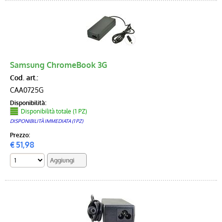
Samsung ChromeBook 3G
Cod. art.:
CAA0725G
Disponibilità:
Disponibilità totale (1 PZ)
DISPONIBILITÀ IMMEDIATA (1 PZ)
Prezzo:
€
51,98