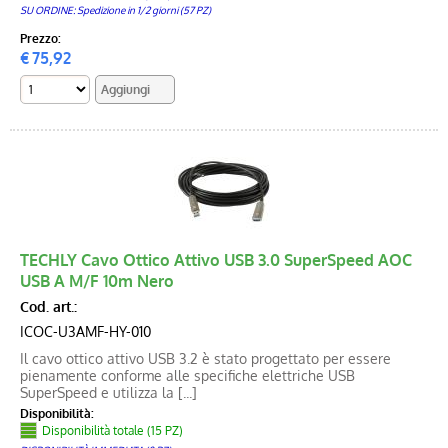
SU ORDINE: Spedizione in 1/2 giorni (57 PZ)
Prezzo:
€
75,92
TECHLY Cavo Ottico Attivo USB 3.0 SuperSpeed AOC
USB A M/F 10m Nero
Cod. art.:
ICOC-U3AMF-HY-010
Il cavo ottico attivo USB 3.2 è stato progettato per essere
pienamente conforme alle specifiche elettriche USB
SuperSpeed e utilizza la [...]
Disponibilità:
Disponibilità totale (15 PZ)